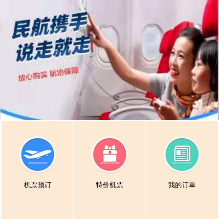
机票预订
特价机票
我的订单