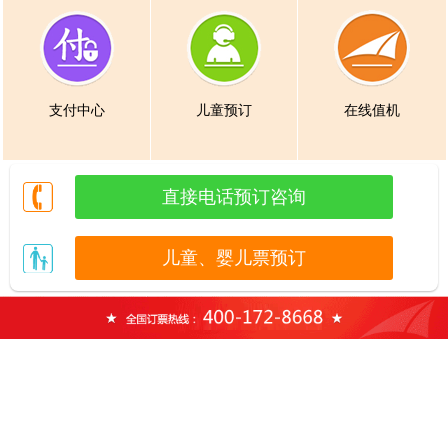
支付中心
儿童预订
在线值机
直接电话预订咨询
儿童、婴儿票预订