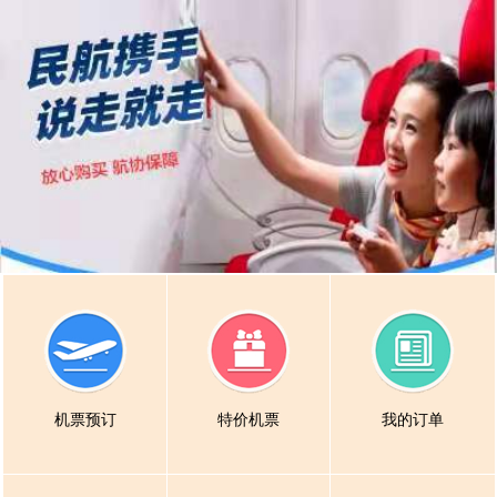
机票预订
特价机票
我的订单