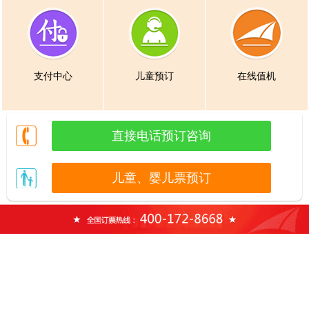
支付中心
儿童预订
在线值机
直接电话预订咨询
儿童、婴儿票预订